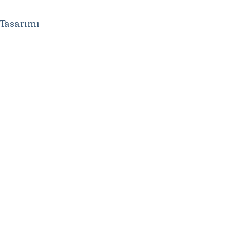
 Tasarımı