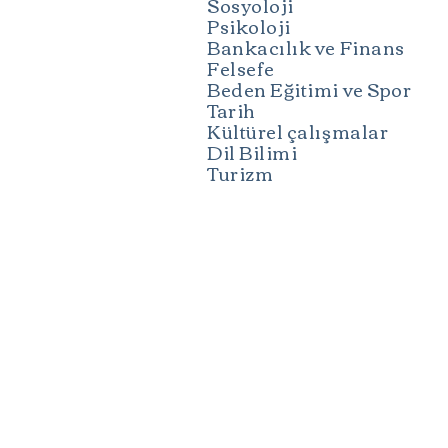
Sosyoloji
Psikoloji
Bankacılık ve Finans
Felsefe
Beden Eğitimi ve Spor
Tarih
Kültürel çalışmalar
Dil Bilimi
Turizm